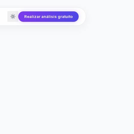
Realizar análisis gratuito