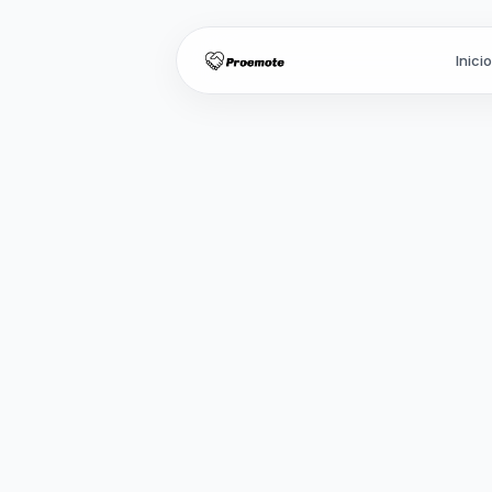
Inici