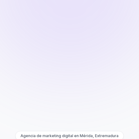
Agencia de marketing digital en Mérida, Extremadura