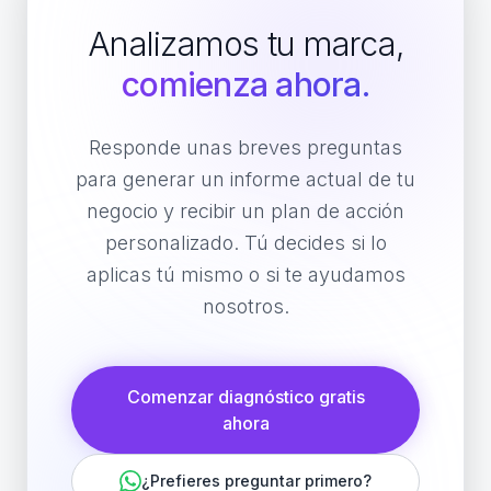
Analizamos tu marca,
comienza ahora.
Responde unas breves preguntas
para generar un informe actual de tu
negocio y recibir un plan de acción
personalizado. Tú decides si lo
aplicas tú mismo o si te ayudamos
nosotros.
Comenzar diagnóstico gratis
ahora
¿Prefieres preguntar primero?