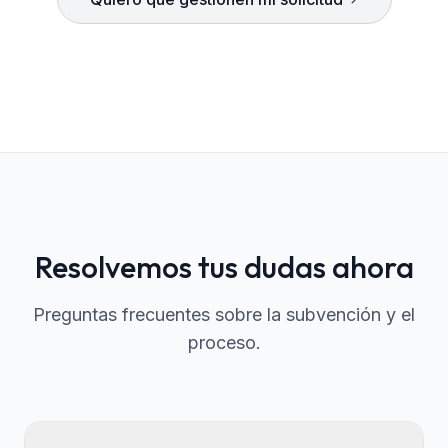
Resolvemos tus dudas ahora
Preguntas frecuentes sobre la subvención y el
proceso.