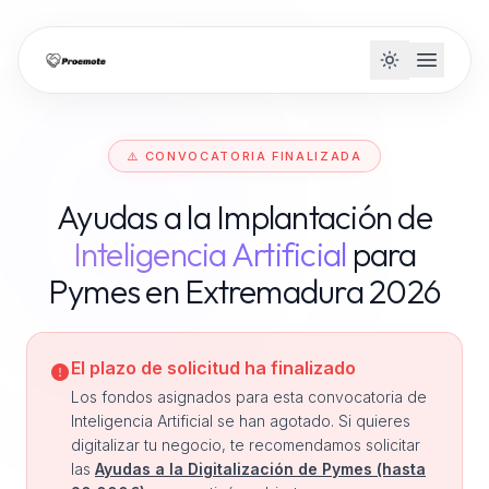
⚠️ CONVOCATORIA FINALIZADA
Ayudas a la Implantación de
Inteligencia Artificial
para
Pymes en Extremadura 2026
El plazo de solicitud ha finalizado
Los fondos asignados para esta convocatoria de
Inteligencia Artificial se han agotado. Si quieres
digitalizar tu negocio, te recomendamos solicitar
las
Ayudas a la Digitalización de Pymes (hasta