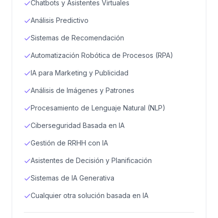
Chatbots y Asistentes Virtuales
Análisis Predictivo
Sistemas de Recomendación
Automatización Robótica de Procesos (RPA)
IA para Marketing y Publicidad
Análisis de Imágenes y Patrones
Procesamiento de Lenguaje Natural (NLP)
Ciberseguridad Basada en IA
Gestión de RRHH con IA
Asistentes de Decisión y Planificación
Sistemas de IA Generativa
Cualquier otra solución basada en IA