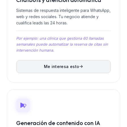
Sistemas de respuesta inteligente para WhatsApp,
web y redes sociales. Tu negocio atiende y
cualifica leads las 24 horas.
Por ejemplo: una clínica que gestiona 60 llamadas
semanales puede automatizar la reserva de citas sin
intervención humana.
Me interesa esto
Generación de contenido con IA