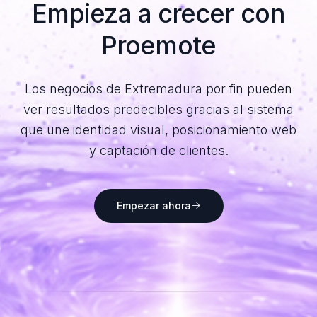
Empieza a crecer
con
Proemote
Los negocios de Extremadura por fin pueden
ver resultados predecibles gracias al sistema
que une identidad visual, posicionamiento web
y captación de clientes.
Empezar ahora