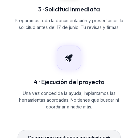
3 · Solicitud inmediata
Preparamos toda la documentación y presentamos la
solicitud antes del 17 de junio. Tú revisas y firmas.
4 · Ejecución del proyecto
Una vez concedida la ayuda, implantamos las
herramientas acordadas. No tienes que buscar ni
coordinar a nadie más.
Quiero que gestionen mi solicitud