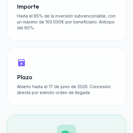
Importe
Hasta el 85% de la inversión subvencionable, con
un máximo de 100.000€ por beneficiario. Anticipo
del 60%.
Plazo
Abierto hasta el 17 de junio de 2026. Concesión
directa por estricto orden de llegada.