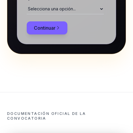
Continuar
DOCUMENTACIÓN OFICIAL DE LA
CONVOCATORIA