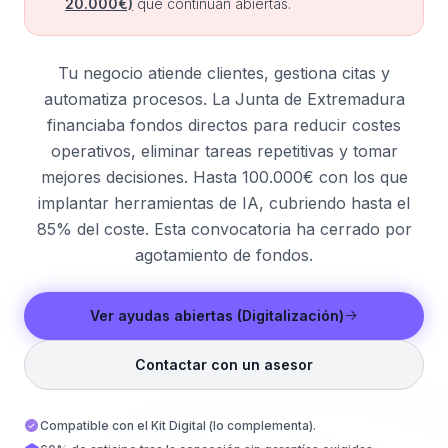
20.000€)
que continúan abiertas.
Tu negocio atiende clientes, gestiona citas y
automatiza procesos. La Junta de Extremadura
financiaba fondos directos para reducir costes
operativos, eliminar tareas repetitivas y tomar
mejores decisiones. Hasta 100.000€ con los que
implantar herramientas de IA, cubriendo hasta el
85% del coste. Esta convocatoria ha cerrado por
agotamiento de fondos.
Ver ayudas abiertas (Digitalización)
Contactar con un asesor
Compatible con el Kit Digital (lo complementa).