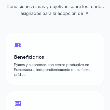
Condiciones claras y objetivas sobre los fondos
asignados para la adopción de IA.
Beneficiarios
Pymes y autónomos con centro productivo en
Extremadura, independientemente de su forma
jurídica.