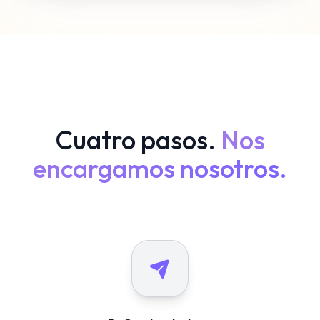
Cuatro pasos.
Nos
encargamos nosotros.