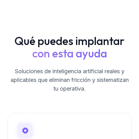
Qué puedes implantar
con esta ayuda
Soluciones de inteligencia artificial reales y
aplicables que eliminan fricción y sistematizan
tu operativa.