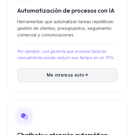
Automatización de procesos con IA
Herramientas que automatizan tareas repetitivas:
gestión de clientes, presupuestos, seguimiento
comercial y comunicaciones.
Por ejemplo: una gestoría que procesa facturas
manualmente puede reducir ese tiempo en un 70%.
Me interesa esto
Chatbots y atención automática