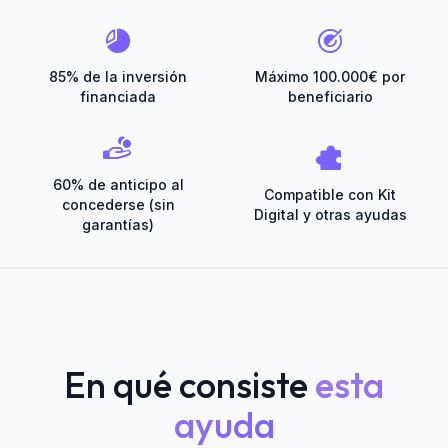
85% de la inversión
Máximo 100.000€ por
financiada
beneficiario
60% de anticipo al
Compatible con Kit
concederse (sin
Digital y otras ayudas
garantías)
En qué consiste
esta
ayuda