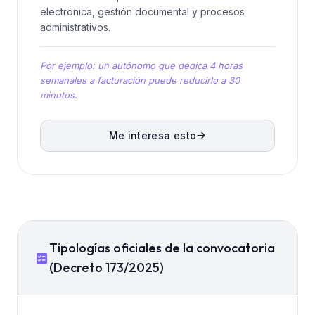
electrónica, gestión documental y procesos
administrativos.
Por ejemplo: un autónomo que dedica 4 horas
semanales a facturación puede reducirlo a 30
minutos.
Me interesa esto
Tipologías oficiales de la convocatoria
(Decreto 173/2025)