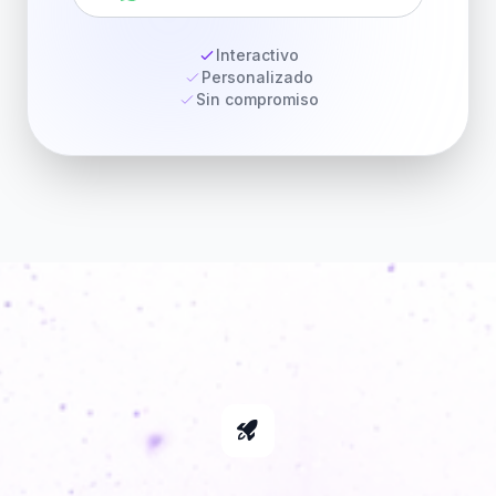
Interactivo
Personalizado
Sin compromiso