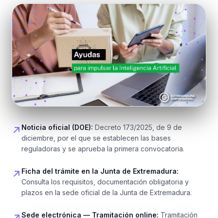
Noticia oficial (DOE):
Decreto 173/2025, de 9 de
diciembre, por el que se establecen las bases
reguladoras y se aprueba la primera convocatoria.
Ficha del trámite en la Junta de Extremadura:
Consulta los requisitos, documentación obligatoria y
plazos en la sede oficial de la Junta de Extremadura.
Sede electrónica — Tramitación online:
Tramitación