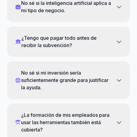
No sé si la inteligencia artificial aplica a
mi tipo de negocio.
¿Tengo que pagar todo antes de
recibir la subvención?
No sé si mi inversión sería
suficientemente grande para justificar
la ayuda.
¿La formación de mis empleados para
usar las herramientas también está
cubierta?