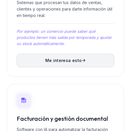
Sistemas que procesan tus datos de ventas,
clientes y operaciones para darte información útil
en tiempo real.
Por ejemplo: un comercio puede saber qué
productos tienen más salida por temporada y ajustar
su stock automáticamente.
Me interesa esto
Facturación y gestión documental
Software con IA para automatizar la facturación