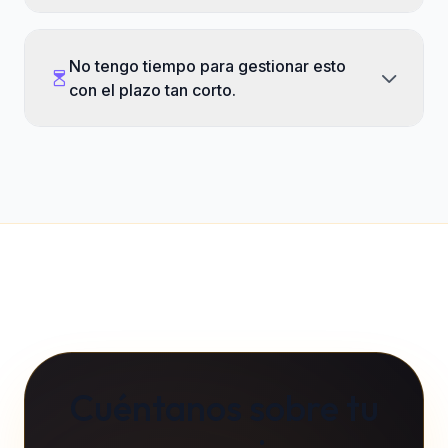
No tengo tiempo para gestionar esto
con el plazo tan corto.
Cuéntanos sobre tu