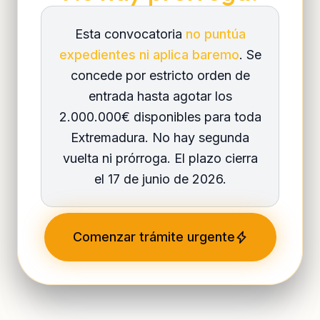
Esta convocatoria
no puntúa
expedientes ni aplica baremo
. Se
concede por estricto orden de
entrada hasta agotar los
2.000.000€ disponibles para toda
Extremadura. No hay segunda
vuelta ni prórroga. El plazo cierra
el 17 de junio de 2026.
Comenzar trámite urgente