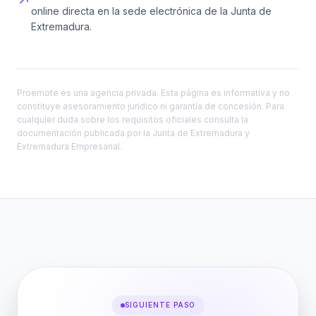
online directa en la sede electrónica de la Junta de
Extremadura.
Proemote es una agencia privada. Esta página es informativa y no
constituye asesoramiento jurídico ni garantía de concesión. Para
cualquier duda sobre los requisitos oficiales consulta la
documentación publicada por la Junta de Extremadura y
Extremadura Empresarial.
SIGUIENTE PASO