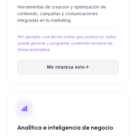
Herramientas de creación y optimización de
contenido, campañas y comunicaciones
integradas en tu marketing.
Por ejemplo: una tienda online que publica en redes
puede generar y programar contenido semanal de
forma automática.
Me interesa esto
Analítica e inteligencia de negocio