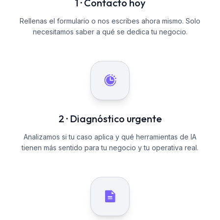
1 · Contacto hoy
Rellenas el formulario o nos escribes ahora mismo. Solo
necesitamos saber a qué se dedica tu negocio.
2 · Diagnóstico urgente
Analizamos si tu caso aplica y qué herramientas de IA
tienen más sentido para tu negocio y tu operativa real.