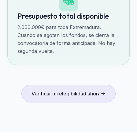
Presupuesto total disponible
2.000.000€ para toda Extremadura.
Cuando se agoten los fondos, se cierra la
convocatoria de forma anticipada. No hay
segunda vuelta.
Verificar mi elegibilidad ahora